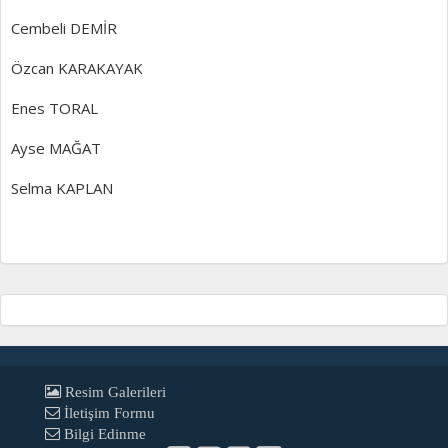
Cembeli DEMİR
Özcan KARAKAYAK
Enes TORAL
Ayse MAĞAT
Selma KAPLAN
Resim Galerileri
İletişim Formu
Bilgi Edinme