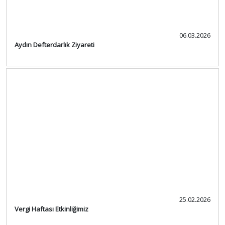
06.03.2026
Aydın Defterdarlık Ziyareti
25.02.2026
Vergi Haftası Etkinliğimiz