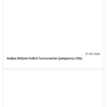
31.05.2026
Maliye Bölümü Futbol Turnuvasının Şampiyonu Oldu