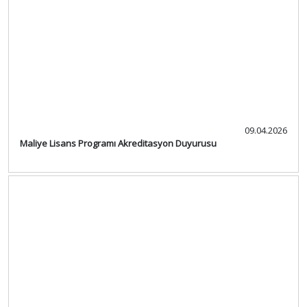
09.04.2026
Maliye Lisans Programı Akreditasyon Duyurusu