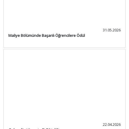
31.05.2026
Maliye Bölümünde Başarılı Öğrencilere Ödül
22.04.2026