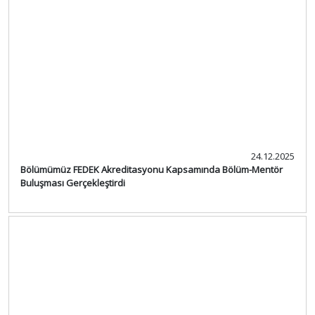
24.12.2025
Bölümümüz FEDEK Akreditasyonu Kapsamında Bölüm-Mentör
Buluşması Gerçekleştirdi