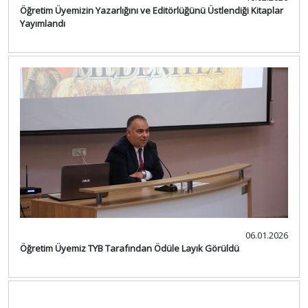
Öğretim Üyemizin Yazarlığını ve Editörlüğünü Üstlendiği Kitaplar
Yayımlandı
06.01.2026
Öğretim Üyemiz TYB Tarafından Ödüle Layık Görüldü