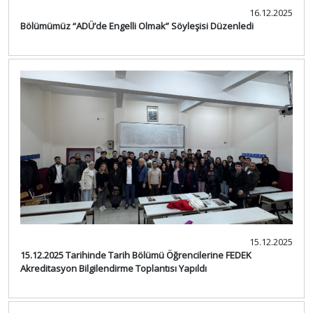
16.12.2025
Bölümümüz “ADÜ’de Engelli Olmak” Söyleşisi Düzenledi
15.12.2025
15.12.2025 Tarihinde Tarih Bölümü Öğrencilerine FEDEK
Akreditasyon Bilgilendirme Toplantısı Yapıldı