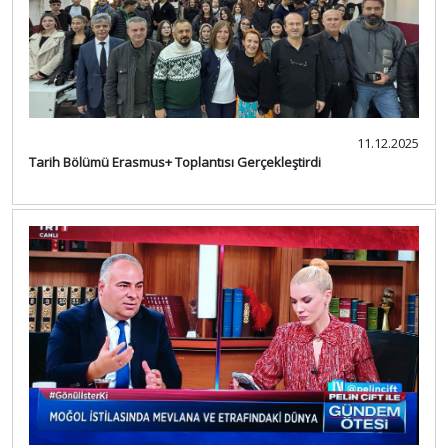
11.12.2025
Tarih Bölümü Erasmus+ Toplantısı Gerçekleştirdi