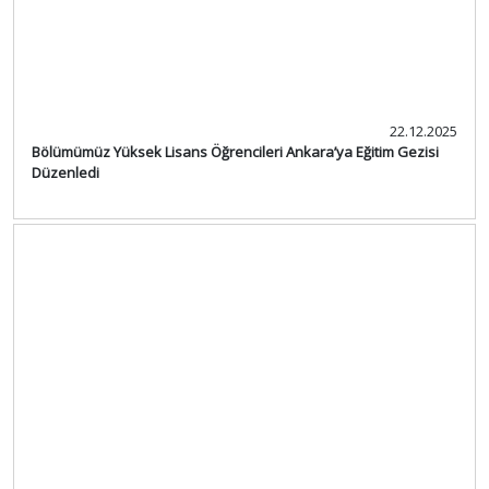
22.12.2025
Bölümümüz Yüksek Lisans Öğrencileri Ankara’ya Eğitim Gezisi
Düzenledi