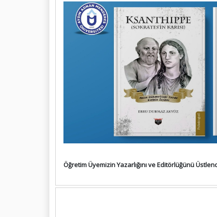
Öğretim Üyemizin Yazarlığını ve Editörlüğünü Üstlend