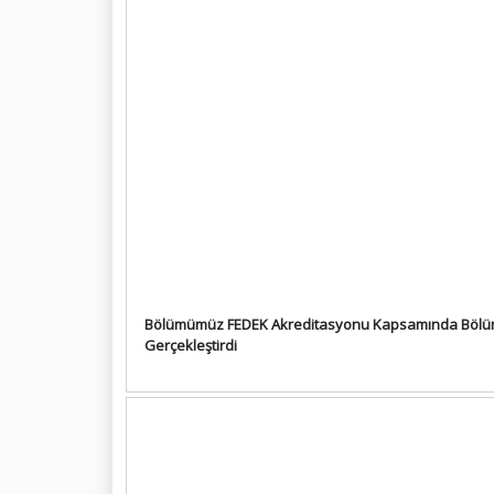
Bölümümüz FEDEK Akreditasyonu Kapsamında Bölü
Gerçekleştirdi