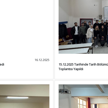
16.12.2025
edi
15.12.2025 Tarihinde Tarih Bölümü
Toplantısı Yapıldı