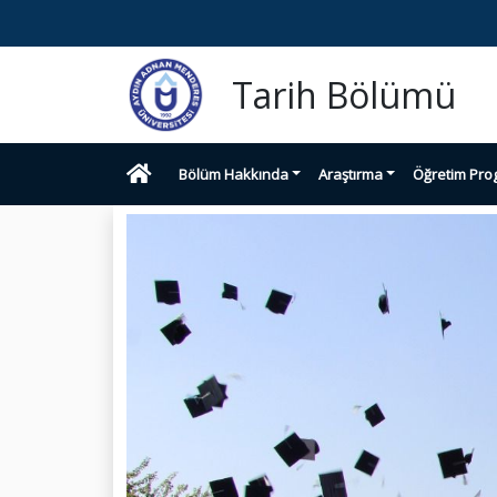
Tarih Bölümü
Bölüm Hakkında
Araştırma
Öğretim Pro