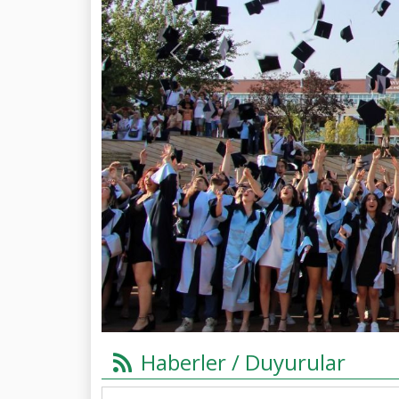
Previous
Haberler / Duyurular