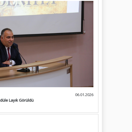
06.01.2026
düle Layık Görüldü