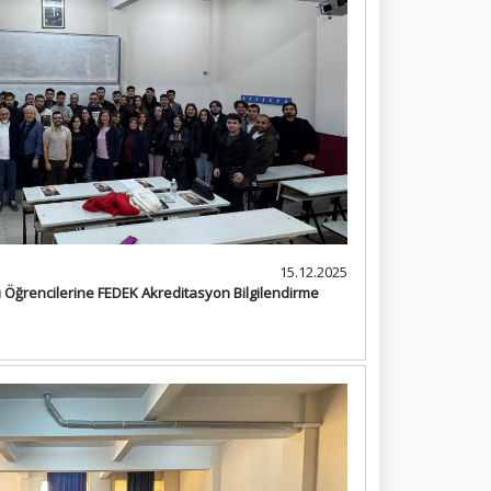
15.12.2025
 Öğrencilerine FEDEK Akreditasyon Bilgilendirme