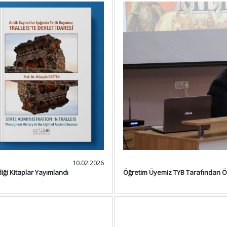
10.02.2026
iği Kitaplar Yayımlandı
Öğretim Üyemiz TYB Tarafından Ö