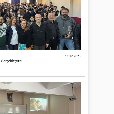
11.12.2025
 Gerçekleştirdi